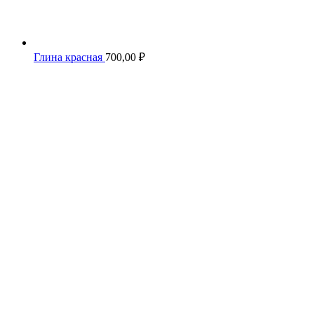
Глина красная
700,00
₽