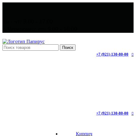
пн - чт: 9.00 - 17.00
г. Череповец: пт: 9.00 - 16.00
Поиск
+7 (921) 130-80-00
+7 (921) 130-80-00
Кирпич