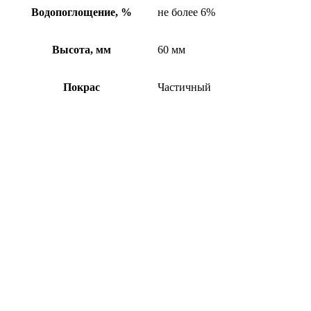
Водопоглощение, %
не более 6%
Высота, мм
60 мм
Покрас
Частичный