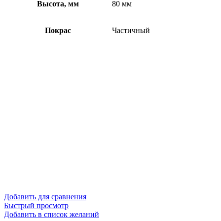
Высота, мм
80 мм
Покрас
Частичный
Добавить для сравнения
Быстрый просмотр
Добавить в список желаний