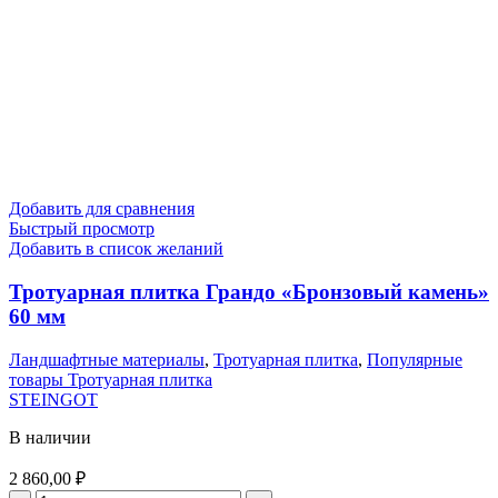
Добавить для сравнения
Быстрый просмотр
Добавить в список желаний
Тротуарная плитка Грандо «Бронзовый камень»
60 мм
Ландшафтные материалы
,
Тротуарная плитка
,
Популярные
товары Тротуарная плитка
STEINGOT
В наличии
2 860,00
₽