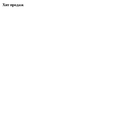
Хит продаж