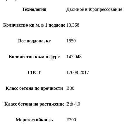
Технология
Двойное вибропрессование
Количество кв.м. в 1 поддоне
13.368
Вес поддона, кг
1850
Количество кв.м в фуре
147.048
ГОСТ
17608-2017
Класс бетона по прочности
B30
Класс бетона на растяжение
Btb 4,0
Морозостойкость
F200