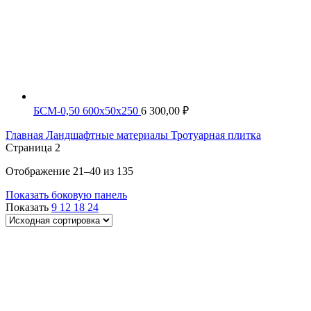
БСМ-0,50 600х50х250
6 300,00
₽
Главная
Ландшафтные материалы
Тротуарная плитка
Страница 2
Отображение 21–40 из 135
Показать боковую панель
Показать
9
12
18
24