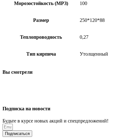
Морозостойкость (МРЗ)
100
Размер
250*120*88
Теплопроводность
0,27
Тип кирпича
Утолщенный
Вы смотрели
Подписка на новости
Будьте в курсе новых акций и спецпредложений!
Подписаться