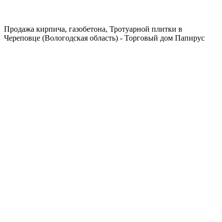
Продажа кирпича, газобетона, Тротуарной плитки в
Череповце (Вологодская область) - Торговый дом Папирус