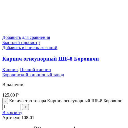
Добавить для сравнения
Быстрый просмотр
Добавить в список желаний
Кирпич огнеупорный ШБ-8 Боровичи
Кирпич
,
Печной кирпич
Боровичский кирпичный завод
В наличии
125,00
₽
Количество товара Кирпич огнеупорный ШБ-8 Боровичи
В корзину
Артикул:
108-01