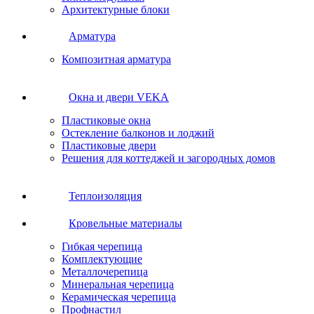
Архитектурные блоки
Арматура
Композитная арматура
Окна и двери VEKA
Пластиковые окна
Остекление балконов и лоджий
Пластиковые двери
Решения для коттеджей и загородных домов
Теплоизоляция
Кровельные материалы
Гибкая черепица
Комплектующие
Металлочерепица
Минеральная черепица
Керамическая черепица
Профнастил