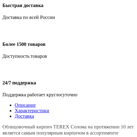
Быстрая доставка
Доставка по всей России
Более 1500 товаров
Доступность товаров
24/7 поддержка
Поддержка работает круглосуточно
Описание
Характеристики
Доставка
Облицовочный кирпич ТEREX Солома на протяжении 10 лет
является самым популярным кирпичом в ассортименте