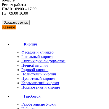
область
Режим работы
Пн-Чт | 09:00 – 17:00
Пт | 09:00-16:00
Заказать звонок
Каталог
Кирпич
Фасадный клинкер
Ригельный кирпич
Кирпич ручной формовки
Печной кирпич
Рядовой кирпич
Полнотелый кирпич
Пустотелый кирпич
Керамический кирпич
Поризованный кирпич
Газобетон
Газобетонные блоки
U-блоки