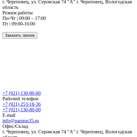
г. Череповец, ул. Серовская 74 "А" г. Череповец, Вологодская
область
Режим работы
Пн-Чт | 09:00 – 17:00
Пт | 09:00-16:00
Заказать звонок
+7 (921) 130-80-00
Рабочий телефон
+7 (921) 253-18-36
+7 (921) 130-80-00
E-mail
info@papirus35.ru
Офис/Склад
г. Череповец, ул. Серовская 74 "А" г. Череповец, Вологодская