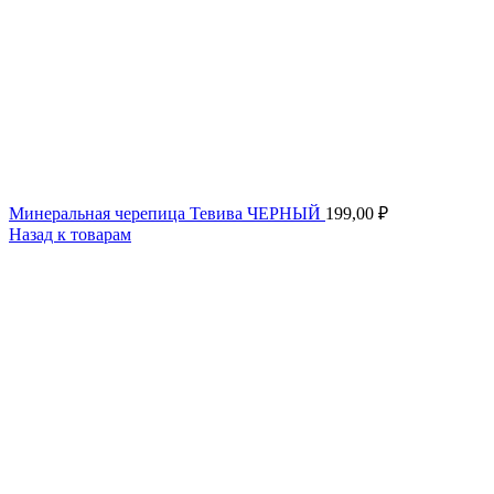
Минеральная черепица Тевива ЧЕРНЫЙ
199,00
₽
Назад к товарам