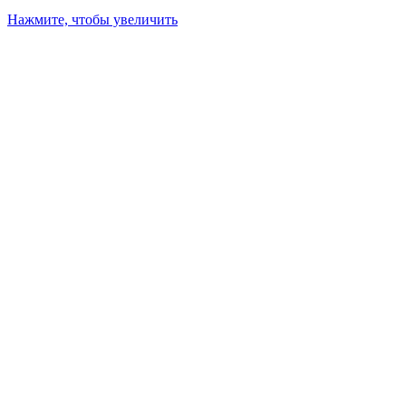
Нажмите, чтобы увеличить