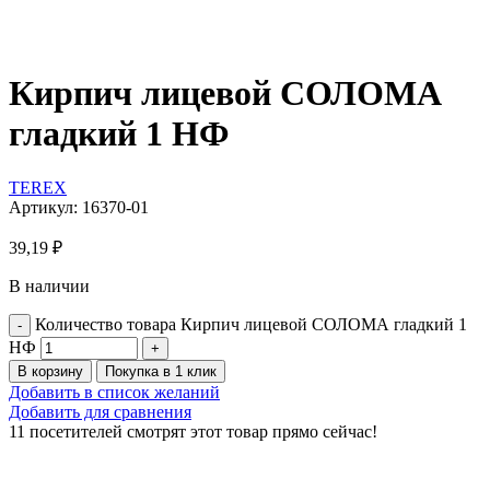
Кирпич лицевой СОЛОМА
гладкий 1 НФ
TEREX
Артикул:
16370-01
39,19
₽
В наличии
Количество товара Кирпич лицевой СОЛОМА гладкий 1
НФ
В корзину
Покупка в 1 клик
Добавить в список желаний
Добавить для сравнения
11
посетителей смотрят этот товар прямо сейчас!