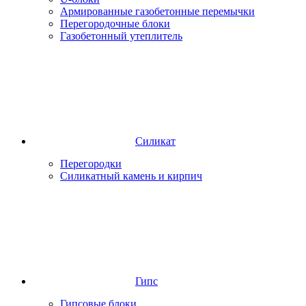
Армированные газобетонные перемычки
Перегородочные блоки
Газобетонный утеплитель
Силикат
Перегородки
Силикатный камень и кирпич
Гипс
Гипсовые блоки