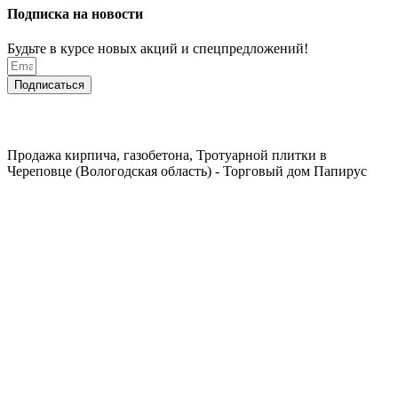
Подписка на новости
Будьте в курсе новых акций и спецпредложений!
Подписаться
Продажа кирпича, газобетона, Тротуарной плитки в
Череповце (Вологодская область) - Торговый дом Папирус