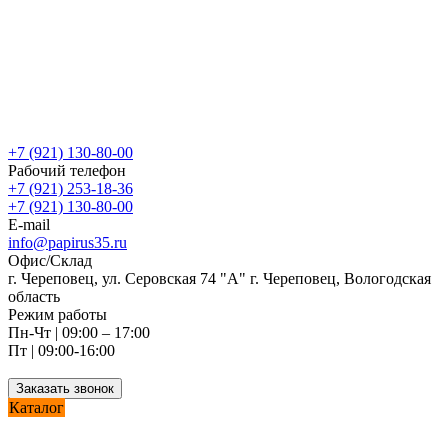
+7 (921) 130-80-00
Рабочий телефон
+7 (921) 253-18-36
+7 (921) 130-80-00
E-mail
info@papirus35.ru
Офис/Склад
г. Череповец, ул. Серовская 74 "А" г. Череповец, Вологодская
область
Режим работы
Пн-Чт | 09:00 – 17:00
Пт | 09:00-16:00
Заказать звонок
Каталог