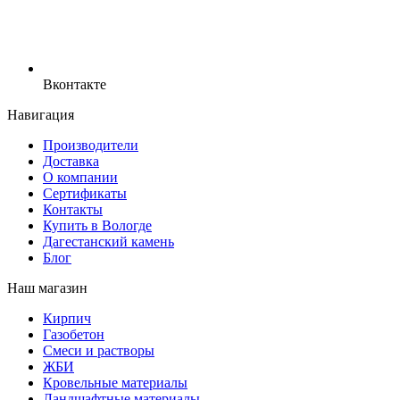
Вконтакте
Навигация
Производители
Доставка
О компании
Сертификаты
Контакты
Купить в Вологде
Дагестанский камень
Блог
Наш магазин
Кирпич
Газобетон
Cмеси и растворы
ЖБИ
Кровельные материалы
Ландшафтные материалы