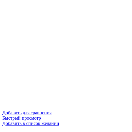
Добавить для сравнения
Быстрый просмотр
Добавить в список желаний