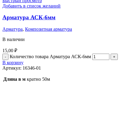
Быстрый просмотр
Добавить в список желаний
Арматура АСК-6мм
Арматура
,
Композитная арматура
В наличии
15,00
₽
Количество товара Арматура АСК-6мм
В корзину
Артикул:
16346-01
Длина в м
кратно 50м