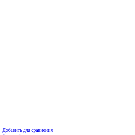
Добавить для сравнения