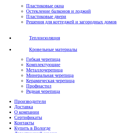
Пластиковые окна
Остекление балконов и лоджий
Пластиковые двери
Решения для коттеджей и загородных домов
Теплоизоляция
Кровельные материалы
Гибкая черепица
Комплектующие
Металлочерепица
Минеральная черепица
Керамическая черепица
Профнастил
Рядная черепица
Производители
Доставка
О компании
Сертификаты
Контакты
Купить в Вологде