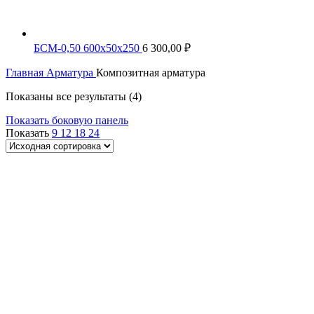
БСМ-0,50 600х50х250
6 300,00
₽
Главная
Арматура
Композитная арматура
Показаны все результаты (4)
Показать боковую панель
Показать
9
12
18
24