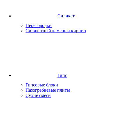
Силикат
Перегородки
Силикатный камень и кирпич
Гипс
Гипсовые блоки
Пазогребневые плиты
Сухие смеси