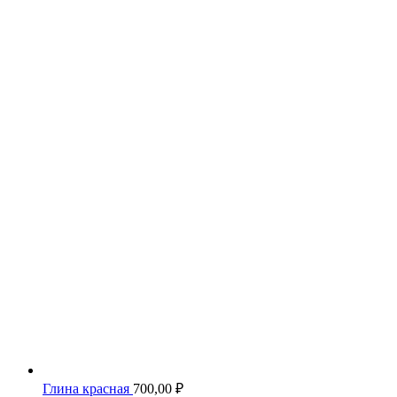
Глина красная
700,00
₽