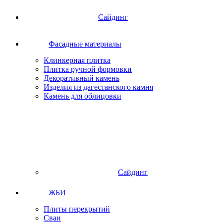
Сайдинг
Фасадные материалы
Клинкерная плитка
Плитка ручной формовки
Декоративный камень
Изделия из дагестанского камня
Камень для облицовки
Сайдинг
ЖБИ
Плиты перекрытий
Сваи