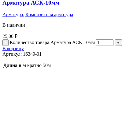
Арматура АСК-10мм
Арматура
,
Композитная арматура
В наличии
25,00
₽
Количество товара Арматура АСК-10мм
В корзину
Артикул:
16349-01
Длина в м
кратно 50м