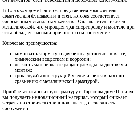
В Торговом доме Папирус представлена композитная
арматура для фундамента и стен, которая соответствует
современным стандартам качества. Она значительно легче
металлической, что упрощает транспортировку и монтаж, при
этом обладает высокой прочностью на растяжение.
Ключевые преимущества:
композитная арматура для бетона устойчива к влаге,
химическим веществам и коррозии;
лёгкость материала сокращает расходы на доставку и
монтаж;
срок службы конструкций увеличивается в разы по
сравнению с металлической арматурой.
Приобретая композитную арматуру в Торговом доме Папирус,
вы получаете инновационный материал, который снижает
затраты на строительство и повышает долговечность
сооружений.