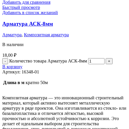
Добавить для сравнения
Быстрый просмотр
Добавить в список желаний
Арматура АСК-8мм
Арматура
,
Композитная арматура
В наличии
18,00
₽
Количество товара Арматура АСК-8мм
В корзину
Артикул:
16348-01
Длина в м
кратно 50м
Композитная арматура — это инновационный строительный
материал, который активно вытесняет металлическую
арматуру в ряде проектов. Она изготавливается из стекло- или
базальтопластика и отличается лёгкостью, высокой
прочностью и абсолютной устойчивостью к коррозии. Это
делает её идеальным выбором для строительства
фундаментов, стен, перекрытий и дорожных конструкций.