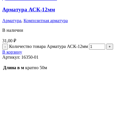
Арматура АСК-12мм
Арматура
,
Композитная арматура
В наличии
31,00
₽
Количество товара Арматура АСК-12мм
В корзину
Артикул:
16350-01
Длина в м
кратно 50м