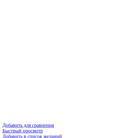
Добавить для сравнения
Быстрый просмотр
Добавить в список желаний