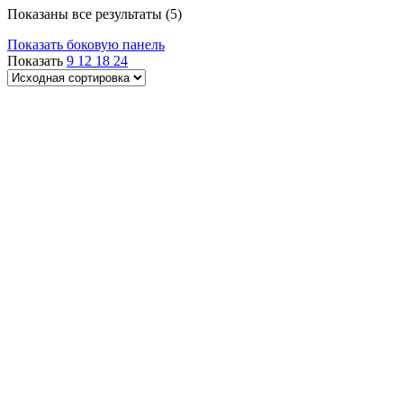
Показаны все результаты (5)
Показать боковую панель
Показать
9
12
18
24