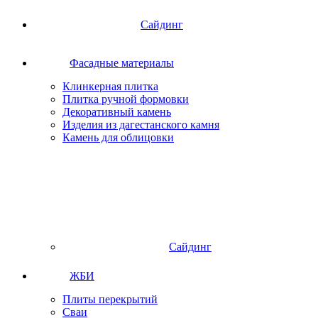
Сайдинг
Фасадные материалы
Клинкерная плитка
Плитка ручной формовки
Декоративный камень
Изделия из дагестанского камня
Камень для облицовки
Сайдинг
ЖБИ
Плиты перекрытий
Сваи