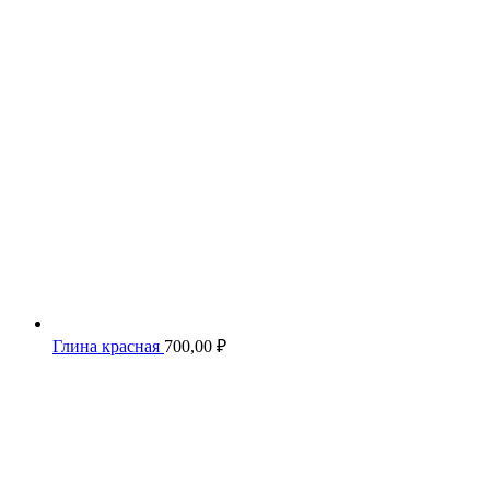
Глина красная
700,00
₽