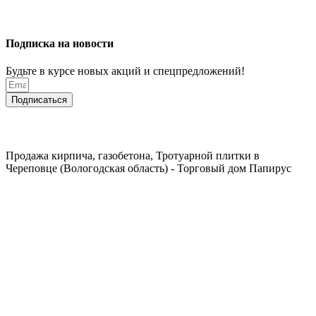
Подписка на новости
Будьте в курсе новых акций и спецпредложений!
Подписаться
Продажа кирпича, газобетона, Тротуарной плитки в
Череповце (Вологодская область) - Торговый дом Папирус