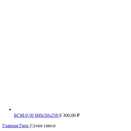
БСМ-0,50 600х50х250
6 300,00
₽
Главная
Гипс
Сухие смеси