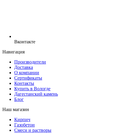
Вконтакте
Навигация
Производители
Доставка
О компании
Сертификаты
Контакты
Купить в Вологде
Дагестанский камень
Блог
Наш магазин
Кирпич
Газобетон
Cмеси и растворы