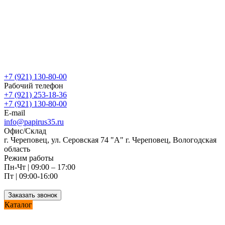
+7 (921) 130-80-00
Рабочий телефон
+7 (921) 253-18-36
+7 (921) 130-80-00
E-mail
info@papirus35.ru
Офис/Склад
г. Череповец, ул. Серовская 74 "А" г. Череповец, Вологодская
область
Режим работы
Пн-Чт | 09:00 – 17:00
Пт | 09:00-16:00
Заказать звонок
Каталог