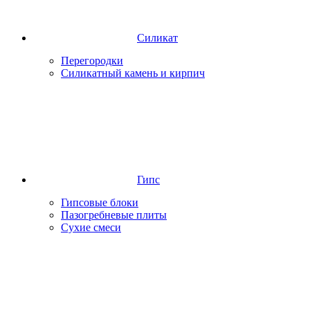
Силикат
Перегородки
Силикатный камень и кирпич
Гипс
Гипсовые блоки
Пазогребневые плиты
Сухие смеси