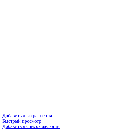
Добавить для сравнения
Быстрый просмотр
Добавить в список желаний