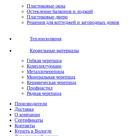
Пластиковые окна
Остекление балконов и лоджий
Пластиковые двери
Решения для коттеджей и загородных домов
Теплоизоляция
Кровельные материалы
Гибкая черепица
Комплектующие
Металлочерепица
Минеральная черепица
Керамическая черепица
Профнастил
Рядная черепица
Производители
Доставка
О компании
Сертификаты
Контакты
Купить в Вологде