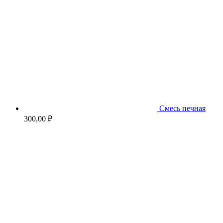
Смесь печная
300,00
₽