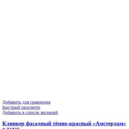
Добавить для сравнения
Быстрый просмотр
Добавить в список желаний
Клинкер фасадный тёмно-красный «Амстердам»