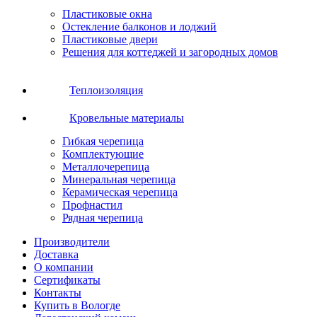
Пластиковые окна
Остекление балконов и лоджий
Пластиковые двери
Решения для коттеджей и загородных домов
Теплоизоляция
Кровельные материалы
Гибкая черепица
Комплектующие
Металлочерепица
Минеральная черепица
Керамическая черепица
Профнастил
Рядная черепица
Производители
Доставка
О компании
Сертификаты
Контакты
Купить в Вологде