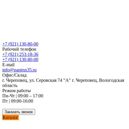
+7 (921) 130-80-00
Рабочий телефон
+7 (921) 253-18-36
+7 (921) 130-80-00
E-mail
info@papirus35.ru
Офис/Склад
г. Череповец, ул. Серовская 74 "А" г. Череповец, Вологодская
область
Режим работы
Пн-Чт | 09:00 – 17:00
Пт | 09:00-16:00
Заказать звонок
Каталог