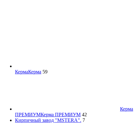
Керма
Керма
59
Керма
ПРЕМИУМ
Керма ПРЕМИУМ
42
Кирпичный завод "MSTERA".
7