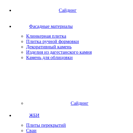
Сайдинг
Фасадные материалы
Клинкерная плитка
Плитка ручной формовки
Декоративный камень
Изделия из дагестанского камня
Камень для облицовки
Сайдинг
ЖБИ
Плиты перекрытий
Сваи