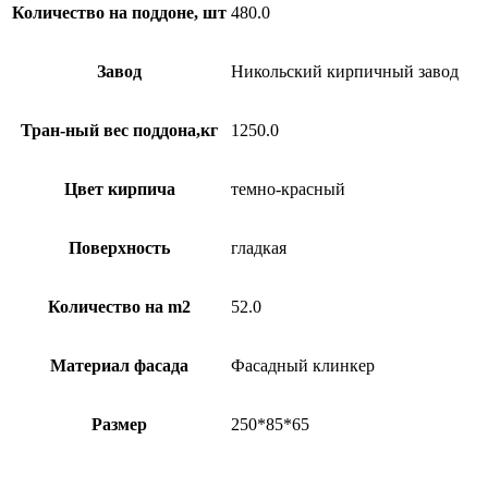
Количество на поддоне, шт
480.0
Завод
Никольский кирпичный завод
Тран-ный вес поддона,кг
1250.0
Цвет кирпича
темно-красный
Поверхность
гладкая
Количество на m2
52.0
Материал фасада
Фасадный клинкер
Размер
250*85*65