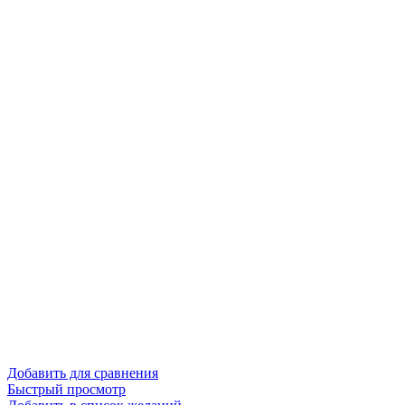
Добавить для сравнения
Быстрый просмотр