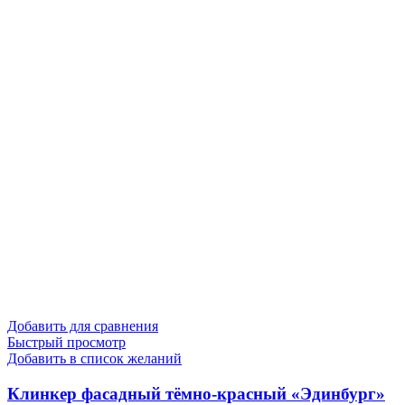
Добавить для сравнения
Быстрый просмотр
Добавить в список желаний
Клинкер фасадный тёмно-красный «Эдинбург»