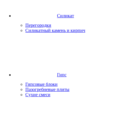
Силикат
Перегородки
Силикатный камень и кирпич
Гипс
Гипсовые блоки
Пазогребневые плиты
Сухие смеси