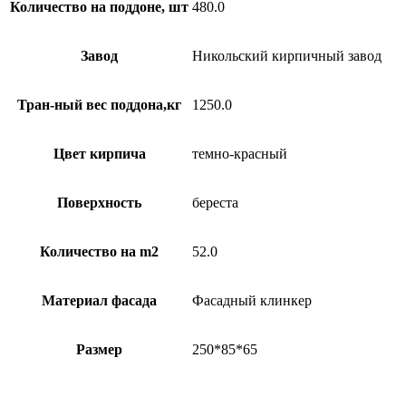
Количество на поддоне, шт
480.0
Завод
Никольский кирпичный завод
Тран-ный вес поддона,кг
1250.0
Цвет кирпича
темно-красный
Поверхность
береста
Количество на m2
52.0
Материал фасада
Фасадный клинкер
Размер
250*85*65