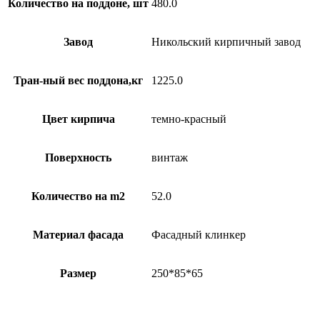
Количество на поддоне, шт
480.0
Завод
Никольский кирпичный завод
Тран-ный вес поддона,кг
1225.0
Цвет кирпича
темно-красный
Поверхность
винтаж
Количество на m2
52.0
Материал фасада
Фасадный клинкер
Размер
250*85*65