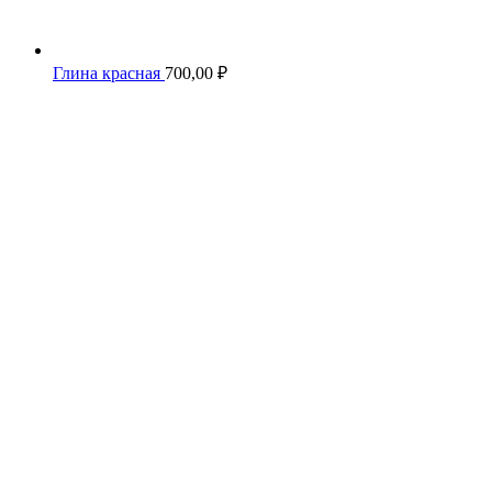
Глина красная
700,00
₽