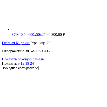
БСМ-0,50 600х50х250
6 300,00
₽
Главная
Кирпич
Страница 20
Отображение 381–400 из 405
Показать боковую панель
Показать
9
12
18
24