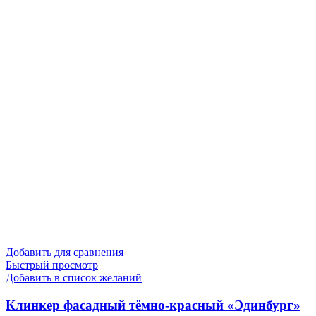
Добавить для сравнения
Быстрый просмотр
Добавить в список желаний
Клинкер фасадный тёмно-красный «Эдинбург»