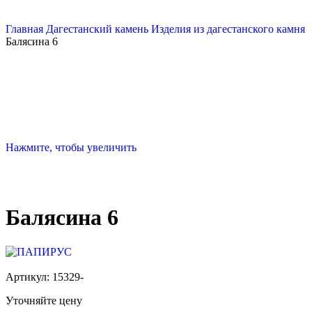
Главная
Дагестанский камень
Изделия из дагестанского камня
Балясина 6
Нажмите, чтобы увеличить
Балясина 6
Артикул:
15329-
Уточняйте цену