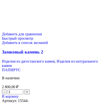
Добавить для сравнения
Быстрый просмотр
Добавить в список желаний
Замковый камень 2
Изделия из дагестанского камня
,
Изделия из натурального
камня
ПАПИРУС
В наличии
2 800,00
₽
В корзину
Артикул:
15544-