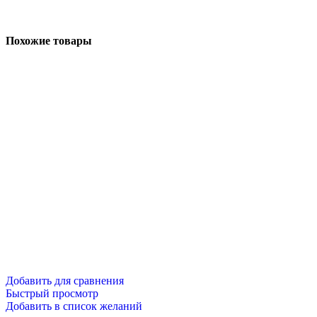
Похожие товары
Добавить для сравнения
Быстрый просмотр
Добавить в список желаний