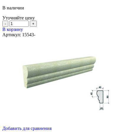
В наличии
Уточняйте цену
В корзину
Артикул:
15543-
Добавить для сравнения