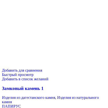
Добавить для сравнения
Быстрый просмотр
Добавить в список желаний
Замковый камень 1
Изделия из дагестанского камня
,
Изделия из натурального
камня
ПАПИРУС