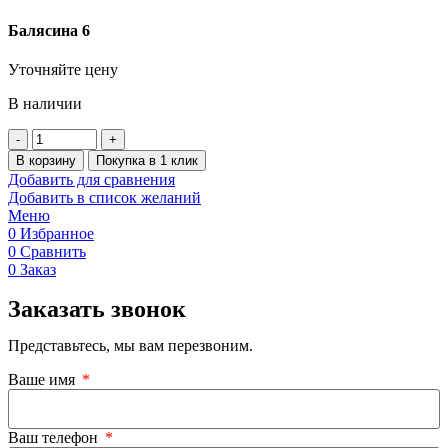
Балясина 6
Уточняйте цену
В наличии
В корзину
Покупка в 1 клик
Добавить для сравнения
Добавить в список желаний
Меню
0
Избранное
0
Сравнить
0
Заказ
Заказать звонок
Представьтесь, мы вам перезвоним.
Ваше имя
Ваш телефон