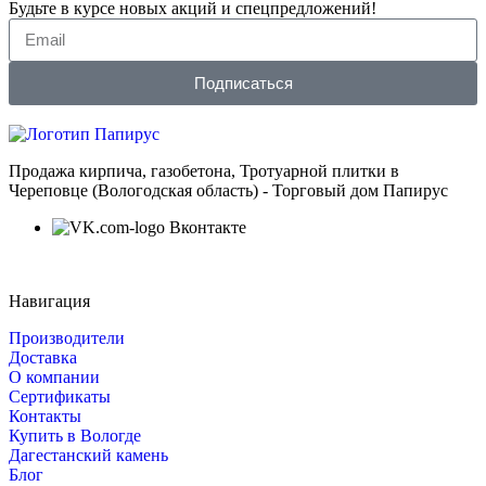
Будьте в курсе новых акций и спецпредложений!
Подписаться
Продажа кирпича, газобетона, Тротуарной плитки в
Череповце (Вологодская область) - Торговый дом Папирус
Вконтакте
Навигация
Производители
Доставка
О компании
Сертификаты
Контакты
Купить в Вологде
Дагестанский камень
Блог