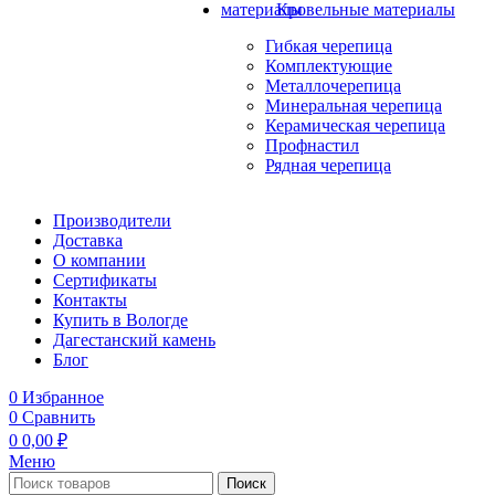
Кровельные материалы
Гибкая черепица
Комплектующие
Металлочерепица
Минеральная черепица
Керамическая черепица
Профнастил
Рядная черепица
Производители
Доставка
О компании
Сертификаты
Контакты
Купить в Вологде
Дагестанский камень
Блог
0
Избранное
0
Сравнить
0
0,00
₽
Меню
Поиск