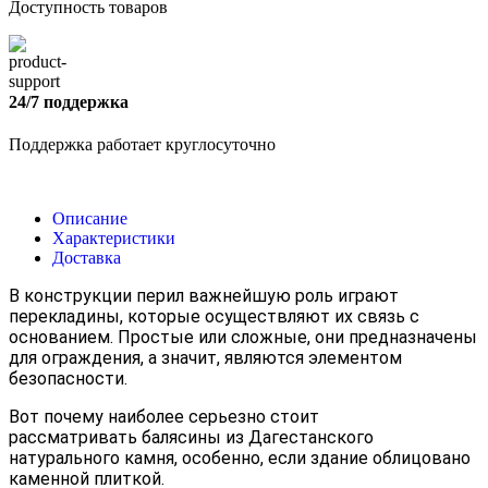
Доступность товаров
24/7 поддержка
Поддержка работает круглосуточно
Описание
Характеристики
Доставка
В конструкции перил важнейшую роль играют
перекладины, которые осуществляют их связь с
основанием. Простые или сложные, они предназначены
для ограждения, а значит, являются элементом
безопасности.
Вот почему наиболее серьезно стоит
рассматривать балясины из Дагестанского
натурального камня, особенно, если здание облицовано
каменной плиткой.