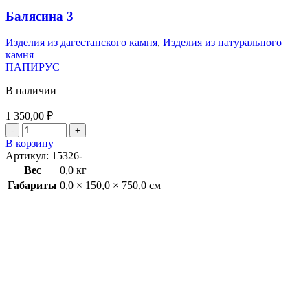
Балясина 3
Изделия из дагестанского камня
,
Изделия из натурального
камня
ПАПИРУС
В наличии
1 350,00
₽
В корзину
Артикул:
15326-
Вес
0,0 кг
Габариты
0,0 × 150,0 × 750,0 см