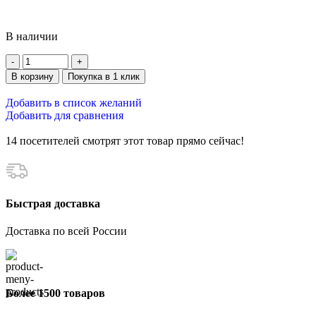
В наличии
В корзину
Покупка в 1 клик
Добавить в список желаний
Добавить для сравнения
14
посетителей смотрят этот товар прямо сейчас!
Быстрая доставка
Доставка по всей России
Более 1500 товаров