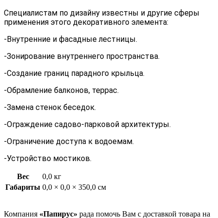
Специалистам по дизайну известны и другие сферы
применения этого декоративного элемента:
-Внутренние и фасадные лестницы.
-Зонирование внутреннего пространства.
-Создание границ парадного крыльца.
-Обрамление балконов, террас.
-Замена стенок беседок.
-Ограждение садово-парковой архитектуры.
-Ограничение доступа к водоемам.
-Устройство мостиков.
Вес
0,0 кг
Габариты
0,0 × 0,0 × 350,0 см
Компания
«Папирус»
рада помочь Вам с доставкой товара на