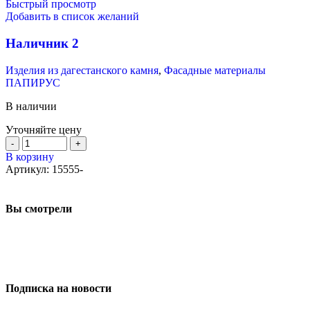
Быстрый просмотр
Добавить в список желаний
Наличник 2
Изделия из дагестанского камня
,
Фасадные материалы
ПАПИРУС
В наличии
Уточняйте цену
В корзину
Артикул:
15555-
Вы смотрели
Подписка на новости