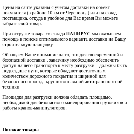
Цены на сайте указаны с учетом доставки на объект
покупателя (в районе 10 км от Череповца) или на склад
поставщика, откуда в удобное для Вас время Вы можете
забрать свой товар.
При отгрузке товара со склада
ПАПИРУС
мы оказываем
помощь в поиске оптимального варианта доставки на Вашу
строительную площадку.
Обращаем Ваше внимание на то, что для своевременной и
безопасной доставки , заказчику необходимо обеспечить
доступ нашего транспорта к месту разгрузки – должны быть
подъездные пути, которые обладают достаточным
количеством дорожного покрытия и шириной для
безопасного проезда крупнотоннажной автотранспортной
техники.
Площадка для разгрузки должна обладать площадью,
необходимой для безопасного маневрирования грузовиков и
работы кранов-манипуляторов.
Похожие товары