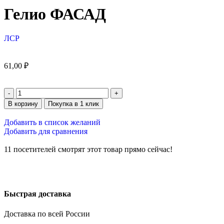
Гелио ФАСАД
ЛСР
61,00
₽
В корзину
Покупка в 1 клик
Добавить в список желаний
Добавить для сравнения
11
посетителей смотрят этот товар прямо сейчас!
Быстрая доставка
Доставка по всей России