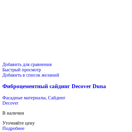
Добавить для сравнения
Быстрый просмотр
Добавить в список желаний
Фиброцементный сайдинг Decover Duna
Фасадные материалы
,
Сайдинг
Decover
В наличии
Уточняйте цену
Подробнее