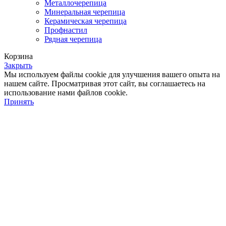
Металлочерепица
Минеральная черепица
Керамическая черепица
Профнастил
Рядная черепица
Корзина
Закрыть
Мы используем файлы cookie для улучшения вашего опыта на
нашем сайте. Просматривая этот сайт, вы соглашаетесь на
использование нами файлов cookie.
Принять