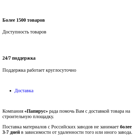
Более 1500 товаров
Доступность товаров
24/7 поддержка
Поддержка работает круглосуточно
Доставка
Компания
«Папирус»
рада помочь Вам с доставкой товара на
строительную площадку.
Поставка материалов с Российских заводов не занимает
более
3-7 дней
в зависимости от удаленности того или иного завода.