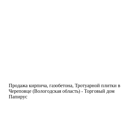
Продажа кирпича, газобетона, Тротуарной плитки в
Череповце (Вологодская область) - Торговый дом
Папирус