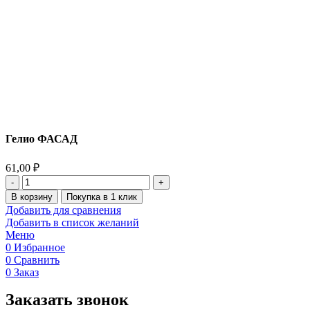
Гелио ФАСАД
61,00
₽
В корзину
Покупка в 1 клик
Добавить для сравнения
Добавить в список желаний
Меню
0
Избранное
0
Сравнить
0
Заказ
Заказать звонок