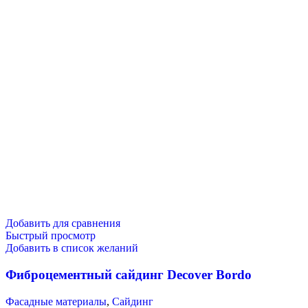
Добавить для сравнения
Быстрый просмотр
Добавить в список желаний
Фиброцементный сайдинг Decover Bordo
Фасадные материалы
,
Сайдинг