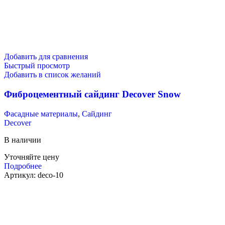
Добавить для сравнения
Быстрый просмотр
Добавить в список желаний
Фиброцементный сайдинг Decover Snow
Фасадные материалы
,
Сайдинг
Decover
В наличии
Уточняйте цену
Подробнее
Артикул:
deco-10