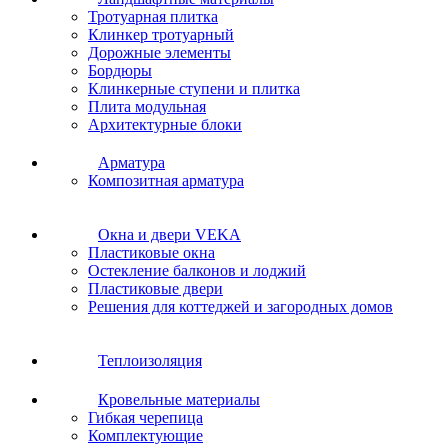
Тротуарная плитка
Клинкер тротуарный
Дорожные элементы
Бордюры
Клинкерные ступени и плитка
Плита модульная
Архитектурные блоки
Арматура
Композитная арматура
Окна и двери VEKA
Пластиковые окна
Остекление балконов и лоджий
Пластиковые двери
Решения для коттеджей и загородных домов
Теплоизоляция
Кровельные материалы
Гибкая черепица
Комплектующие