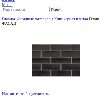
Меню
Поиск
Главная
Фасадные материалы
Клинкерная плитка
Гелио
ФАСАД
Нажмите, чтобы увеличить