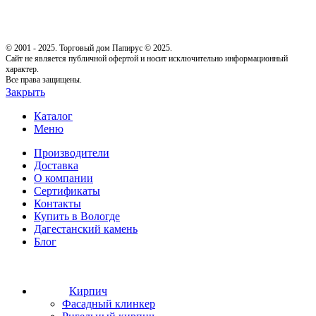
© 2001 - 2025. Торговый дом Папирус © 2025.
Cайт не является публичной офертой и носит исключительно информационный
характер.
Все права защищены.
Закрыть
Каталог
Меню
Производители
Доставка
О компании
Сертификаты
Контакты
Купить в Вологде
Дагестанский камень
Блог
Кирпич
Фасадный клинкер