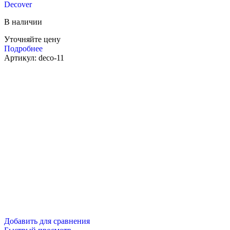
Decover
В наличии
Уточняйте цену
Подробнее
Артикул:
deco-11
Добавить для сравнения