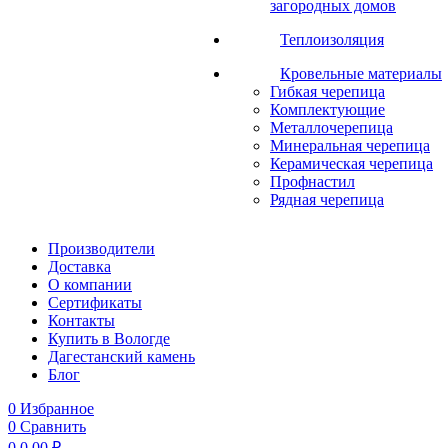
загородных домов
Теплоизоляция
Кровельные материалы
Гибкая черепица
Комплектующие
Металлочерепица
Минеральная черепица
Керамическая черепица
Профнастил
Рядная черепица
Производители
Доставка
О компании
Сертификаты
Контакты
Купить в Вологде
Дагестанский камень
Блог
0
Избранное
0
Сравнить
0
0,00
₽