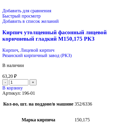
Добавить для сравнения
Быстрый просмотр
Добавить в список желаний
Кирпич утолщенный фасонный лицевой
коричневый гладкий М150,175 РКЗ
Кирпич
,
Лицевой кирпич
Рязанский кирпичный завод (РКЗ)
В наличии
63,20
₽
В корзину
Артикул:
196-01
Кол-во, шт. на поддоне/в машине
352/6336
Марка кирпича
150,175