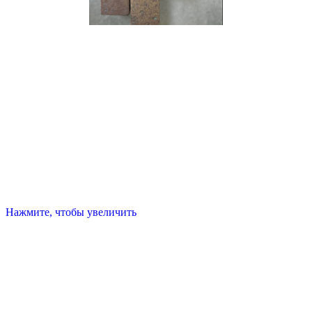
Нажмите, чтобы увеличить