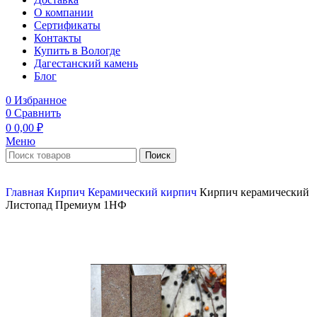
О компании
Сертификаты
Контакты
Купить в Вологде
Дагестанский камень
Блог
0
Избранное
0
Сравнить
0
0,00
₽
Меню
Поиск
Главная
Кирпич
Керамический кирпич
Кирпич керамический
Листопад Премиум 1НФ