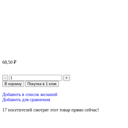
68,50
₽
В корзину
Покупка в 1 клик
Добавить в список желаний
Добавить для сравнения
17
посетителей смотрят этот товар прямо сейчас!