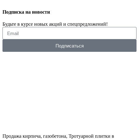
Подписка на новости
Будьте в курсе новых акций и спецпредложений!
Подписаться
Продажа кирпича, газобетона, Тротуарной плитки в