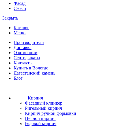
Фасад
Смеси
Закрыть
Каталог
Меню
Производители
Доставка
О компании
Сертификаты
Контакты
Купить в Вологде
Дагестанский камень
Блог
Кирпич
Фасадный клинкер
Ригельный кирпич
Кирпич ручной формовки
Печной кирпич
Рядовой кирпич