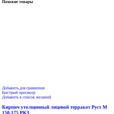
Похожие товары
Добавить для сравнения
Быстрый просмотр
Добавить в список желаний
Кирпич утолщенный лицевой терракот Руст М
150,175 РКЗ