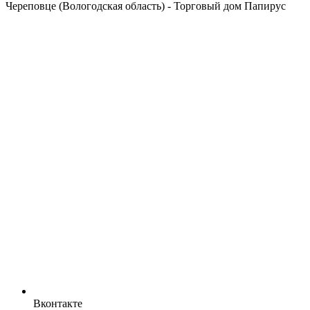
Череповце (Вологодская область) - Торговый дом Папирус
Вконтакте