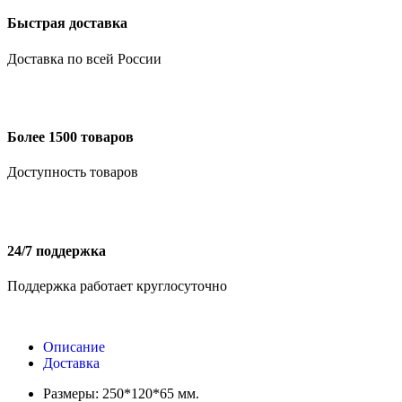
Быстрая доставка
Доставка по всей России
Более 1500 товаров
Доступность товаров
24/7 поддержка
Поддержка работает круглосуточно
Описание
Доставка
Размеры: 250*120*65 мм.