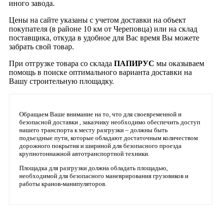
иного завода.
Цены на сайте указаны с учетом доставки на объект
покупателя (в районе 10 км от Череповца) или на склад
поставщика, откуда в удобное для Вас время Вы можете
забрать свой товар.
При отгрузке товара со склада
ПАПИРУС
мы оказываем
помощь в поиске оптимального варианта доставки на
Вашу строительную площадку.
Обращаем Ваше внимание на то, что для своевременной и
безопасной доставки , заказчику необходимо обеспечить доступ
нашего транспорта к месту разгрузки – должны быть
подъездные пути, которые обладают достаточным количеством
дорожного покрытия и шириной для безопасного проезда
крупнотоннажной автотранспортной техники.
Площадка для разгрузки должна обладать площадью,
необходимой для безопасного маневрирования грузовиков и
работы кранов-манипуляторов.