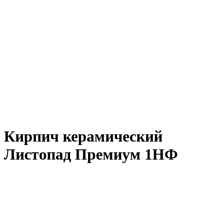
Кирпич керамический
Листопад Премиум 1НФ