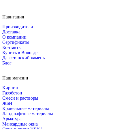
Навигация
Производители
Доставка
О компании
Сертификаты
Контакты
Купить в Вологде
Дагестанский камень
Блог
Наш магазин
Кирпич
Газобетон
Cмеси и растворы
ЖБИ
Кровельные материалы
Ландшафтные материалы
Арматура
Мансардные окна