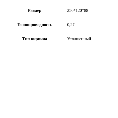
Размер
250*120*88
Теплопроводность
0,27
Тип кирпича
Утолщенный