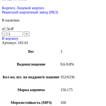
Кирпич
,
Лицевой кирпич
Рязанский кирпичный завод (РКЗ)
В наличии
47,50
₽
В корзину
Артикул:
192-01
Вес
3
Водопоглощение
9,6-9,8%
Кол-во, шт. на поддоне/в машине
352/6336
Марка кирпича
150,175
Морозостойкость (МРЗ)
100