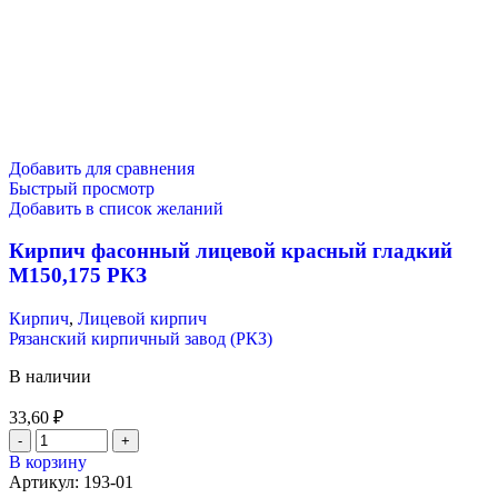
Добавить для сравнения
Быстрый просмотр
Добавить в список желаний
Кирпич фасонный лицевой красный гладкий
М150,175 РКЗ
Кирпич
,
Лицевой кирпич
Рязанский кирпичный завод (РКЗ)
В наличии
33,60
₽
В корзину
Артикул:
193-01