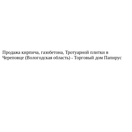
Продажа кирпича, газобетона, Тротуарной плитки в
Череповце (Вологодская область) - Торговый дом Папирус