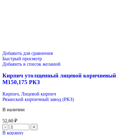
Добавить для сравнения
Быстрый просмотр
Добавить в список желаний
Кирпич утолщенный лицевой коричневый
М150,175 РКЗ
Кирпич
,
Лицевой кирпич
Рязанский кирпичный завод (РКЗ)
В наличии
52,60
₽
В корзину