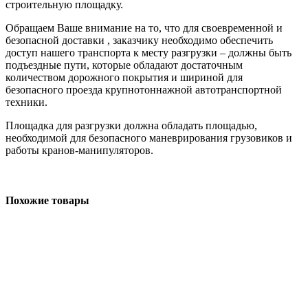
строительную площадку.
Обращаем Ваше внимание на то, что для своевременной и
безопасной доставки , заказчику необходимо обеспечить
доступ нашего транспорта к месту разгрузки – должны быть
подъездные пути, которые обладают достаточным
количеством дорожного покрытия и шириной для
безопасного проезда крупнотоннажной автотранспортной
техники.
Площадка для разгрузки должна обладать площадью,
необходимой для безопасного маневрирования грузовиков и
работы кранов-манипуляторов.
Похожие товары