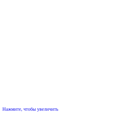
Нажмите, чтобы увеличить