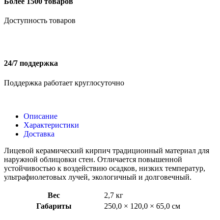
Более 1500 товаров
Доступность товаров
24/7 поддержка
Поддержка работает круглосуточно
Описание
Характеристики
Доставка
Лицевой керамический кирпич традиционный материал для
наружной облицовки стен. Отличается повышенной
устойчивостью к воздействию осадков, низких температур,
ультрафиолетовых лучей, экологичный и долговечный.
Вес
2,7 кг
Габариты
250,0 × 120,0 × 65,0 см