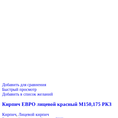
Добавить для сравнения
Быстрый просмотр
Добавить в список желаний
Кирпич ЕВРО лицевой красный М150,175 РКЗ
Кирпич
,
Лицевой кирпич