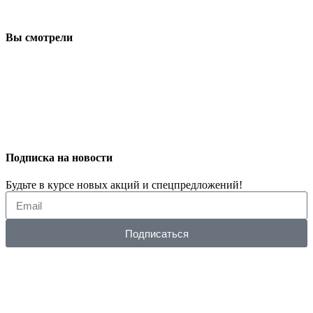
Вы смотрели
Подписка на новости
Будьте в курсе новых акций и спецпредложений!
Подписаться