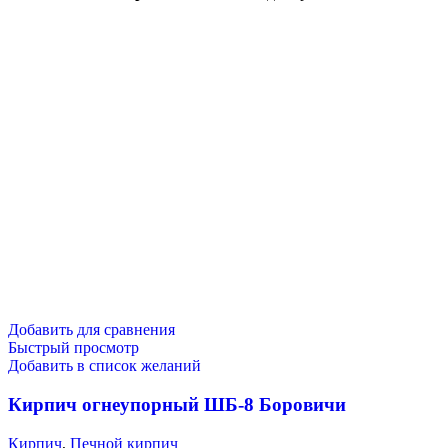
Добавить для сравнения
Быстрый просмотр
Добавить в список желаний
Кирпич огнеупорный ШБ-8 Боровичи
Кирпич
,
Печной кирпич