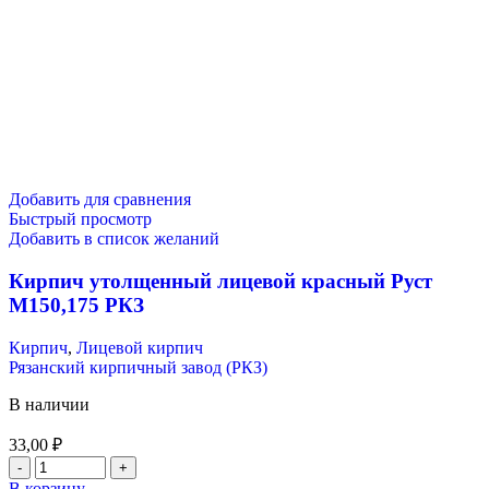
Добавить для сравнения
Быстрый просмотр
Добавить в список желаний
Кирпич утолщенный лицевой красный Руст
М150,175 РКЗ
Кирпич
,
Лицевой кирпич
Рязанский кирпичный завод (РКЗ)
В наличии
33,00
₽
В корзину