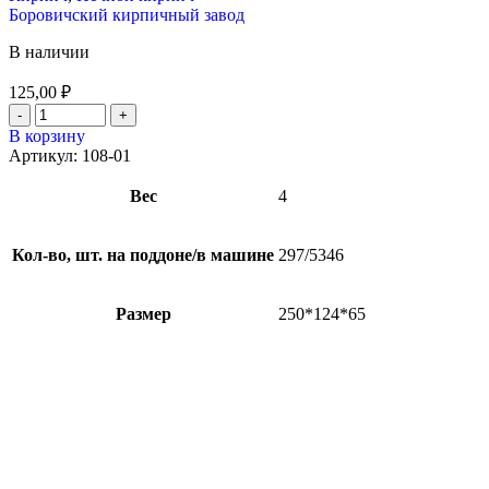
Боровичский кирпичный завод
В наличии
125,00
₽
В корзину
Артикул:
108-01
Вес
4
Кол-во, шт. на поддоне/в машине
297/5346
Размер
250*124*65