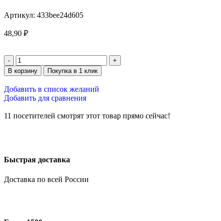
Артикул:
433bee24d605
48,90
₽
В корзину
Покупка в 1 клик
Добавить в список желаний
Добавить для сравнения
11
посетителей смотрят этот товар прямо сейчас!
Быстрая доставка
Доставка по всей России