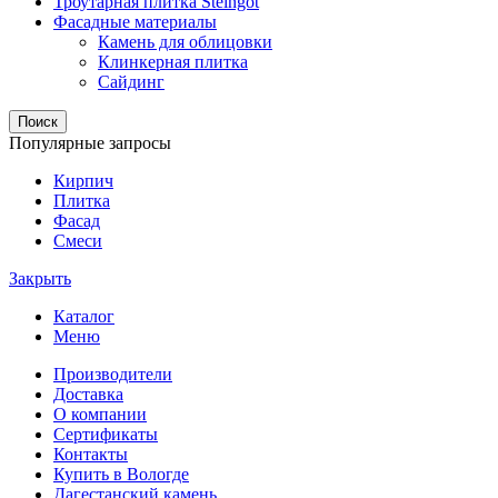
Троутарная плитка Steingot
Фасадные материалы
Камень для облицовки
Клинкерная плитка
Сайдинг
Поиск
Популярные запросы
Кирпич
Плитка
Фасад
Смеси
Закрыть
Каталог
Меню
Производители
Доставка
О компании
Сертификаты
Контакты
Купить в Вологде
Дагестанский камень