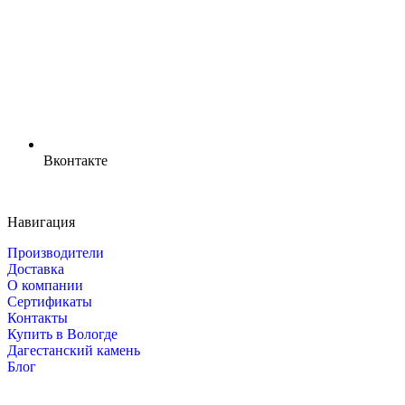
Вконтакте
Навигация
Производители
Доставка
О компании
Сертификаты
Контакты
Купить в Вологде
Дагестанский камень
Блог