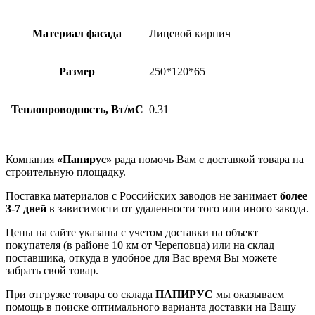
Материал фасада
Лицевой кирпич
Размер
250*120*65
Теплопроводность, Вт/мС
0.31
Компания
«Папирус»
рада помочь Вам с доставкой товара на
строительную площадку.
Поставка материалов с Российских заводов не занимает
более
3-7 дней
в зависимости от удаленности того или иного завода.
Цены на сайте указаны с учетом доставки на объект
покупателя (в районе 10 км от Череповца) или на склад
поставщика, откуда в удобное для Вас время Вы можете
забрать свой товар.
При отгрузке товара со склада
ПАПИРУС
мы оказываем
помощь в поиске оптимального варианта доставки на Вашу