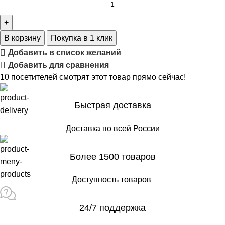
В корзину
Покупка в 1 клик
Добавить в список желаний
Добавить для сравнения
10
посетителей смотрят этот товар прямо сейчас!
Быстрая доставка
Доставка по всей России
Более 1500 товаров
Доступность товаров
24/7 поддержка