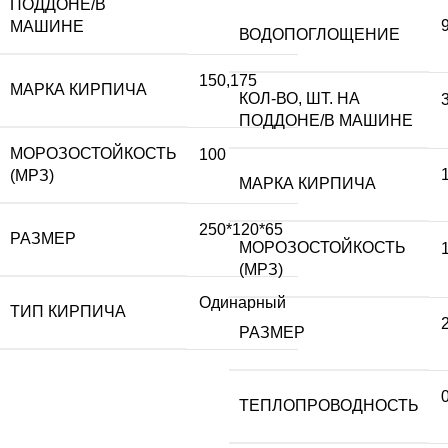
ПОДДОНЕ/В
МАШИНЕ
ВОДОПОГЛОЩЕНИЕ
150,175
МАРКА КИРПИЧА
КОЛ-ВО, ШТ. НА
ПОДДОНЕ/В МАШИНЕ
МОРОЗОСТОЙКОСТЬ
100
(МРЗ)
МАРКА КИРПИЧА
250*120*65
РАЗМЕР
МОРОЗОСТОЙКОСТЬ
(МРЗ)
Одинарный
ТИП КИРПИЧА
РАЗМЕР
ТЕПЛОПРОВОДНОСТЬ