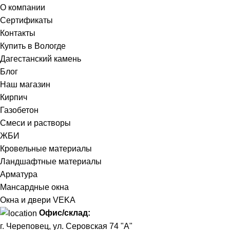
О компании
Сертификаты
Контакты
Купить в Вологде
Дагестанский камень
Блог
Наш магазин
Кирпич
Газобетон
Cмеси и растворы
ЖБИ
Кровельные материалы
Ландшафтные материалы
Арматура
Мансардные окна
Окна и двери VEKA
Офис/склад:
г. Череповец, ул. Серовская 74 "А"