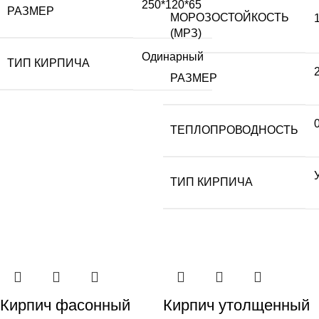
250*120*65
РАЗМЕР
МОРОЗОСТОЙКОСТЬ
(МРЗ)
Одинарный
ТИП КИРПИЧА
РАЗМЕР
ТЕПЛОПРОВОДНОСТЬ
ТИП КИРПИЧА
Кирпич фасонный
Кирпич утолщенный