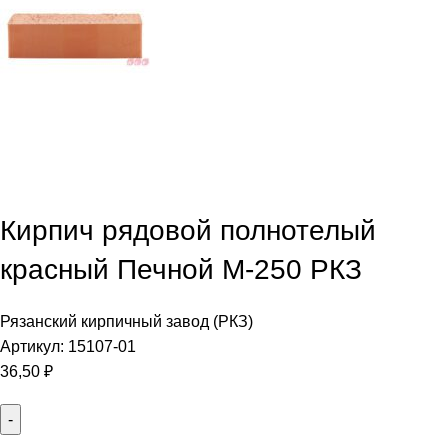
Кирпич рядовой полнотелый
красный Печной М-250 РКЗ
Рязанский кирпичный завод (РКЗ)
Артикул:
15107-01
36,50
₽