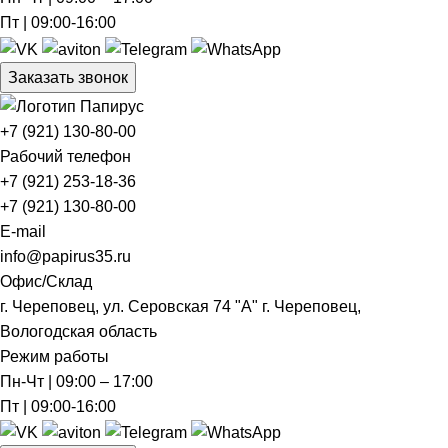
Пт | 09:00-16:00
Заказать звонок
+7 (921) 130-80-00
Рабочий телефон
+7 (921) 253-18-36
+7 (921) 130-80-00
E-mail
info@papirus35.ru
Офис/Склад
г. Череповец, ул. Серовская 74 "А" г. Череповец,
Вологодская область
Режим работы
Пн-Чт | 09:00 – 17:00
Пт | 09:00-16:00