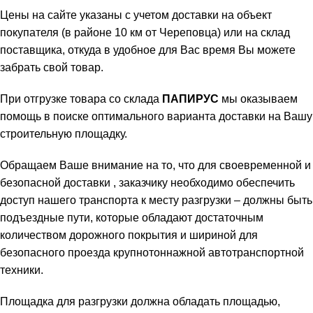
Цены на сайте указаны с учетом доставки на объект
покупателя (в районе 10 км от Череповца) или на склад
поставщика, откуда в удобное для Вас время Вы можете
забрать свой товар.
При отгрузке товара со склада
ПАПИРУС
мы оказываем
помощь в поиске оптимального варианта доставки на Вашу
строительную площадку.
Обращаем Ваше внимание на то, что для своевременной и
безопасной доставки , заказчику необходимо обеспечить
доступ нашего транспорта к месту разгрузки – должны быть
подъездные пути, которые обладают достаточным
количеством дорожного покрытия и шириной для
безопасного проезда крупнотоннажной автотранспортной
техники.
Площадка для разгрузки должна обладать площадью,