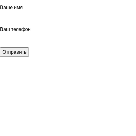
Ваше имя
Ваш телефон
Отправить