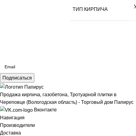
ТИП КИРПИЧА
Подписка на новости
Будьте в курсе новых акций и спецпредложений!
Подписаться
Продажа кирпича, газобетона, Тротуарной плитки в
Череповце (Вологодская область) - Торговый дом Папирус
Вконтакте
Навигация
Производители
Доставка