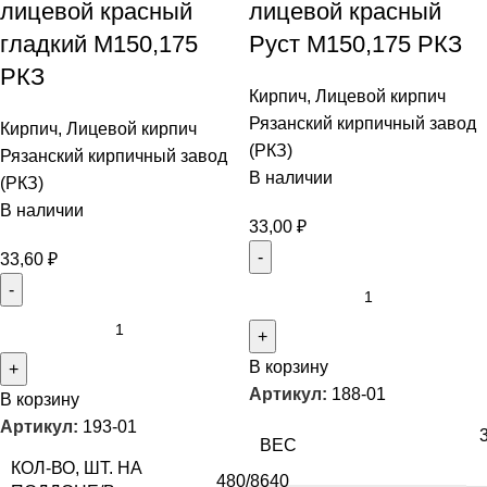
лицевой красный
лицевой красный
гладкий М150,175
Руст М150,175 РКЗ
РКЗ
Кирпич
,
Лицевой кирпич
Рязанский кирпичный завод
Кирпич
,
Лицевой кирпич
(РКЗ)
Рязанский кирпичный завод
В наличии
(РКЗ)
В наличии
33,00
₽
33,60
₽
В корзину
Артикул:
188-01
В корзину
Артикул:
193-01
ВЕС
КОЛ-ВО, ШТ. НА
480/8640