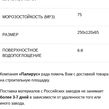
75
МОРОЗОСТОЙКОСТЬ (МРЗ)
250х120х65
РАЗМЕР
ПОВЕРХНОСТНОЕ
6-8
ВОДОПОГЛОЩЕНИЕ
Компания
«Папирус»
рада помочь Вам с доставкой товара
на строительную площадку.
Поставка материалов с Российских заводов не занимает
более 3-7 дней
в зависимости от удаленности того или
иного завода.