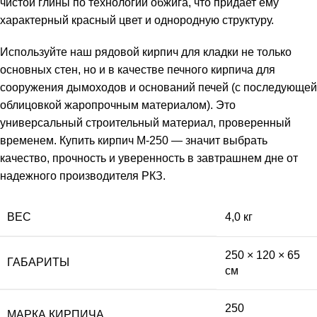
чистой глины по технологии обжига, что придает ему
характерный красный цвет и однородную структуру.
Используйте наш рядовой кирпич для кладки не только
основных стен, но и в качестве печного кирпича для
сооружения дымоходов и оснований печей (с последующей
облицовкой жаропрочным материалом). Это
универсальный строительный материал, проверенный
временем. Купить кирпич М-250 — значит выбрать
качество, прочность и уверенность в завтрашнем дне от
надежного производителя РКЗ.
ВЕС
4,0 кг
250 × 120 × 65
ГАБАРИТЫ
см
250
МАРКА КИРПИЧА