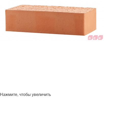
Нажмите, чтобы увеличить