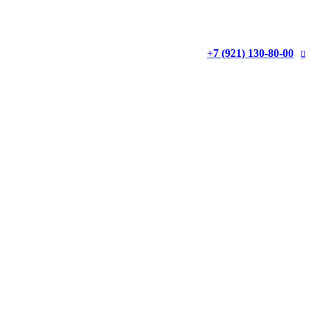
+7 (921) 130-80-00