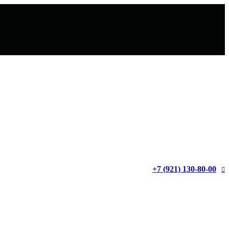
+7 (921) 130-80-00