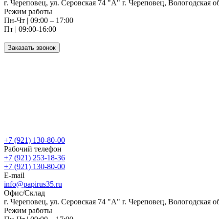
г. Череповец, ул. Серовская 74 "А" г. Череповец, Вологодская о
Режим работы
Пн-Чт | 09:00 – 17:00
Пт | 09:00-16:00
Заказать звонок
+7 (921) 130-80-00
Рабочий телефон
+7 (921) 253-18-36
+7 (921) 130-80-00
E-mail
info@papirus35.ru
Офис/Склад
г. Череповец, ул. Серовская 74 "А" г. Череповец, Вологодская о
Режим работы