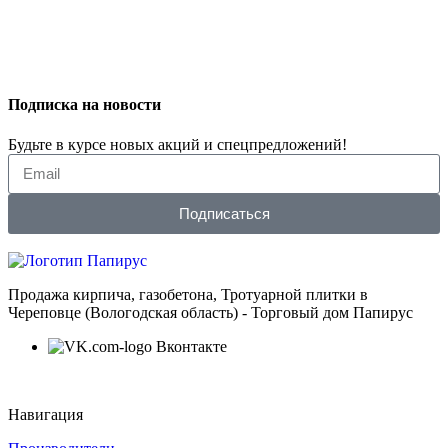
Подписка на новости
Будьте в курсе новых акций и спецпредложений!
Подписаться
Продажа кирпича, газобетона, Тротуарной плитки в
Череповце (Вологодская область) - Торговый дом Папирус
Вконтакте
Навигация