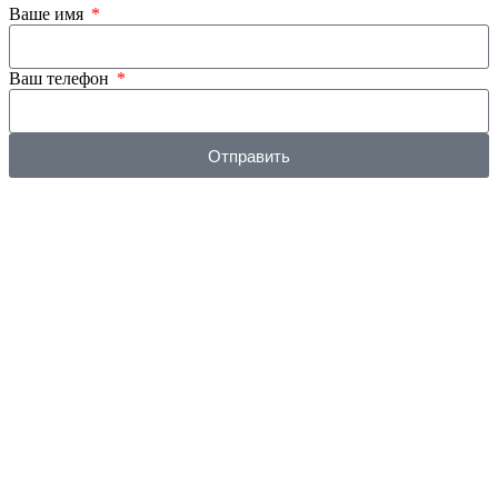
Ваше имя
Ваш телефон
Отправить