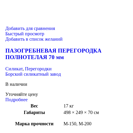
Добавить для сравнения
Быстрый просмотр
Добавить в список желаний
ПАЗОГРЕБНЕВАЯ ПЕРЕГОРОДКА
ПОЛНОТЕЛАЯ 70 мм
Силикат
,
Перегородки
Борский силикатный завод
В наличии
Уточняйте цену
Подробнее
Вес
17 кг
Габариты
498 × 249 × 70 см
Марка прочности
М-150, М-200