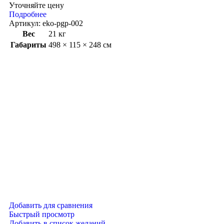
Уточняйте цену
Подробнее
Артикул:
eko-pgp-002
Вес
21 кг
Габариты
498 × 115 × 248 см
Добавить для сравнения
Быстрый просмотр
Добавить в список желаний