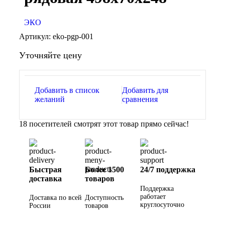
ЭКО
Артикул:
eko-pgp-001
Уточняйте цену
Добавить в список
Добавить для
желаний
сравнения
18
посетителей смотрят этот товар прямо сейчас!
Быстрая
Более 1500
24/7 поддержка
доставка
товаров
Поддержка
работает
Доставка по всей
Доступность
круглосуточно
России
товаров