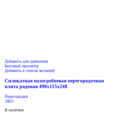
Добавить для сравнения
Быстрый просмотр
Добавить в список желаний
Силикатная пазогребневая перегородочная
плита рядовая 498х115х248
Перегородки
ЭКО
В наличии