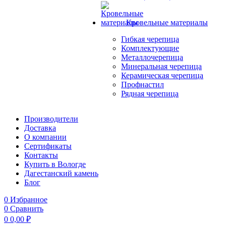
Кровельные материалы
Гибкая черепица
Комплектующие
Металлочерепица
Минеральная черепица
Керамическая черепица
Профнастил
Рядная черепица
Производители
Доставка
О компании
Сертификаты
Контакты
Купить в Вологде
Дагестанский камень
Блог
0
Избранное
0
Сравнить
0
0,00
₽