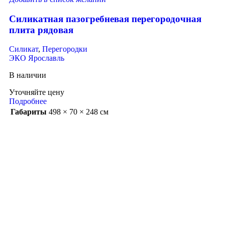
Силикатная пазогребневая перегородочная
плита рядовая
Силикат
,
Перегородки
ЭКО Ярославль
В наличии
Уточняйте цену
Подробнее
Габариты
498 × 70 × 248 см