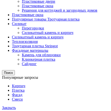
Пластиковые двери
Пластиковые окна
Решения для коттеджей и загородных домов
Пластиковые окна
Популярные товары Тротуарная плитка
Силикат
Перегородки
Силикатный камень и кирпич
Силикатный камень и кирпич
Теплоизоляция
Троутарная плитка Steingot
Фасадные материалы
Камень для облицовки
Клинкерная плитка
Сайдинг
Поиск
Популярные запросы
Кирпич
Плитка
Фасад
Смеси
Закрыть