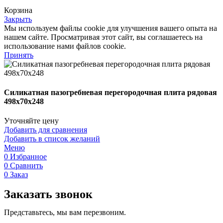
Корзина
Закрыть
Мы используем файлы cookie для улучшения вашего опыта на
нашем сайте. Просматривая этот сайт, вы соглашаетесь на
использование нами файлов cookie.
Принять
Силикатная пазогребневая перегородочная плита рядовая
498х70х248
Уточняйте цену
Добавить для сравнения
Добавить в список желаний
Меню
0
Избранное
0
Сравнить
0
Заказ
Заказать звонок
Представьтесь, мы вам перезвоним.