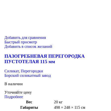
Добавить для сравнения
Быстрый просмотр
Добавить в список желаний
ПАЗОГРЕБНЕВАЯ ПЕРЕГОРОДКА
ПУСТОТЕЛАЯ 115 мм
Силикат
,
Перегородки
Борский силикатный завод
В наличии
Уточняйте цену
Подробнее
Вес
20 кг
Габариты
498 × 248 × 115 см