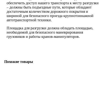
обеспечить доступ нашего транспорта к месту разгрузки
– должны быть подъездные пути, которые обладают
достаточным количеством дорожного покрытия и
шириной для безопасного проезда крупнотоннажной
автотранспортной техники.
Площадка для разгрузки должна обладать площадью,
необходимой для безопасного маневрирования
грузовиков и работы кранов-манипуляторов.
Похожие товары