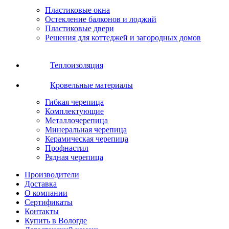
Пластиковые окна
Остекление балконов и лоджий
Пластиковые двери
Решения для коттеджей и загородных домов
Теплоизоляция
Кровельные материалы
Гибкая черепица
Комплектующие
Металлочерепица
Минеральная черепица
Керамическая черепица
Профнастил
Рядная черепица
Производители
Доставка
О компании
Сертификаты
Контакты
Купить в Вологде