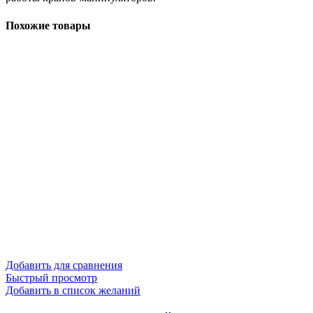
Похожие товары
Добавить для сравнения
Быстрый просмотр
Добавить в список желаний