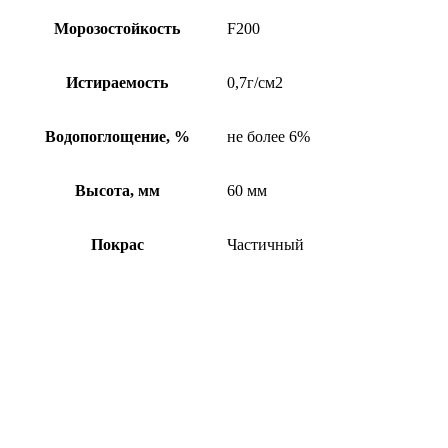
Морозостойкость
F200
Истираемость
0,7г/см2
Водопоглощение, %
не более 6%
Высота, мм
60 мм
Покрас
Частичный