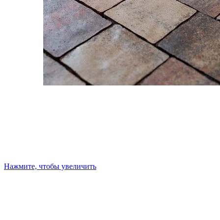
Нажмите, чтобы увеличить