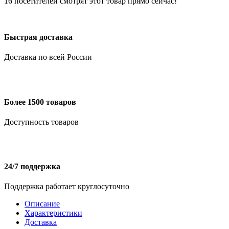
16
посетителей смотрят этот товар прямо сейчас!
Быстрая доставка
Доставка по всей России
Более 1500 товаров
Доступность товаров
24/7 поддержка
Поддержка работает круглосуточно
Описание
Характеристики
Доставка