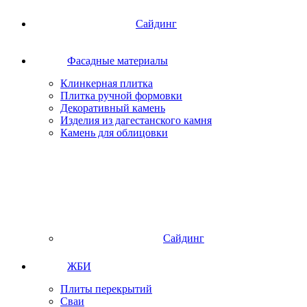
Сайдинг
Фасадные материалы
Клинкерная плитка
Плитка ручной формовки
Декоративный камень
Изделия из дагестанского камня
Камень для облицовки
Сайдинг
ЖБИ
Плиты перекрытий
Сваи