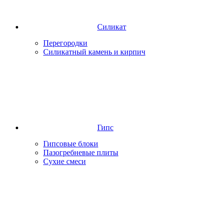
Силикат
Перегородки
Силикатный камень и кирпич
Гипс
Гипсовые блоки
Пазогребневые плиты
Сухие смеси