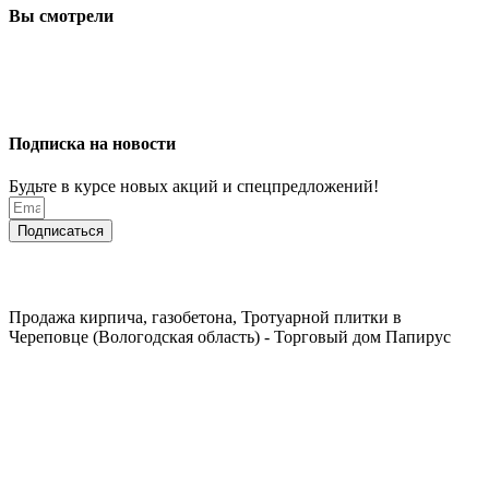
Вы смотрели
Подписка на новости
Будьте в курсе новых акций и спецпредложений!
Подписаться
Продажа кирпича, газобетона, Тротуарной плитки в
Череповце (Вологодская область) - Торговый дом Папирус