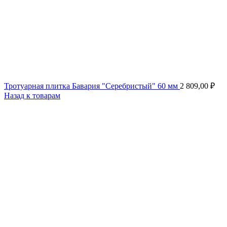
Тротуарная плитка Бавария "Серебристый" 60 мм
2 809,00
₽
Назад к товарам