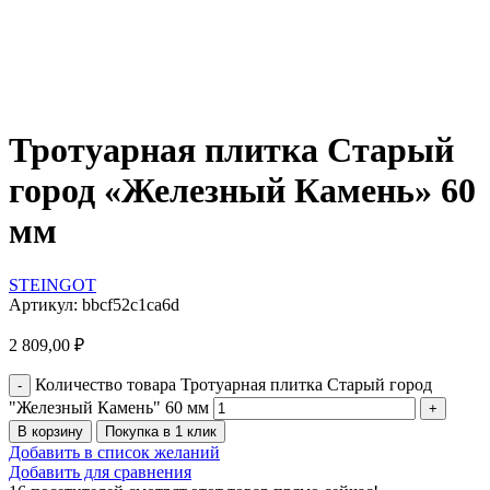
Тротуарная плитка Старый
город «Железный Камень» 60
мм
STEINGOT
Артикул:
bbcf52c1ca6d
2 809,00
₽
Количество товара Тротуарная плитка Старый город
"Железный Камень" 60 мм
В корзину
Покупка в 1 клик
Добавить в список желаний
Добавить для сравнения