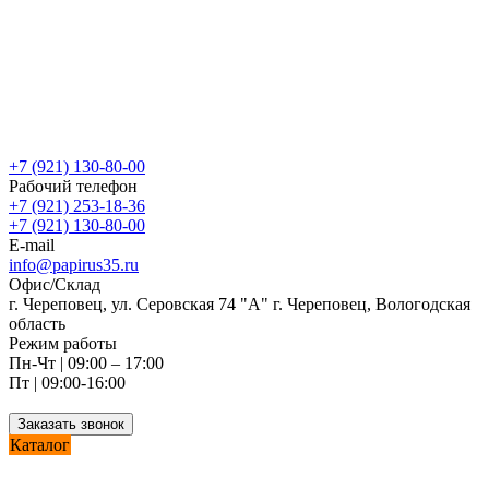
+7 (921) 130-80-00
Рабочий телефон
+7 (921) 253-18-36
+7 (921) 130-80-00
E-mail
info@papirus35.ru
Офис/Склад
г. Череповец, ул. Серовская 74 "А" г. Череповец, Вологодская
область
Режим работы
Пн-Чт | 09:00 – 17:00
Пт | 09:00-16:00
Заказать звонок
Каталог