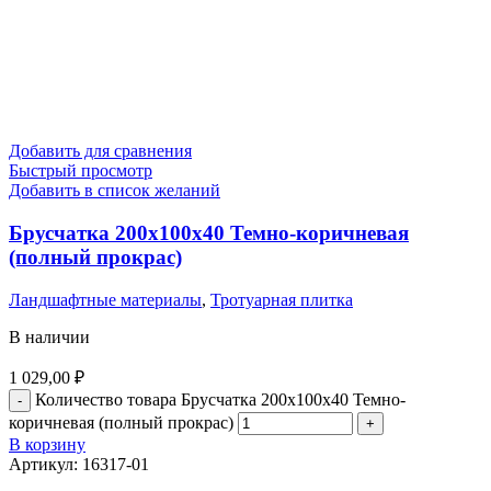
Добавить для сравнения
Быстрый просмотр
Добавить в список желаний
Брусчатка 200х100х40 Темно-коричневая
(полный прокрас)
Ландшафтные материалы
,
Тротуарная плитка
В наличии
1 029,00
₽
Количество товара Брусчатка 200х100х40 Темно-
коричневая (полный прокрас)
В корзину
Артикул:
16317-01