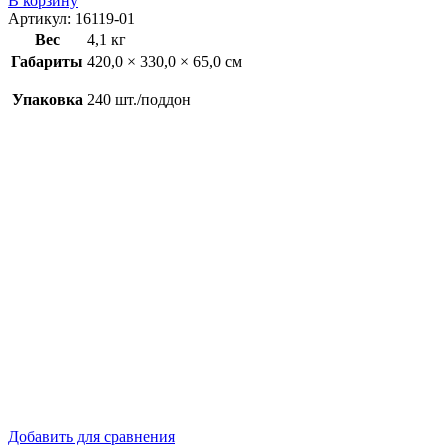
В корзину
Артикул:
16119-01
Вес
4,1 кг
Габариты
420,0 × 330,0 × 65,0 см
Упаковка
240 шт./поддон
Добавить для сравнения