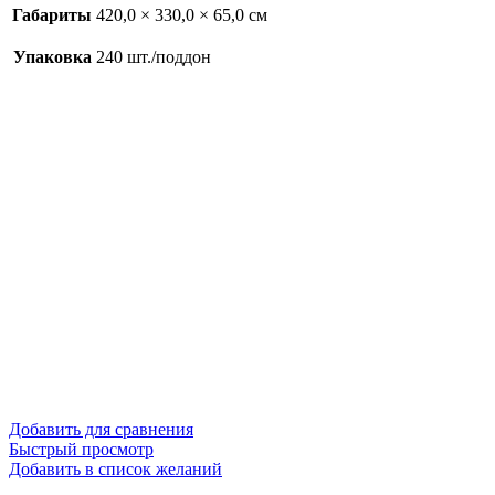
Габариты
420,0 × 330,0 × 65,0 см
Упаковка
240 шт./поддон
Добавить для сравнения
Быстрый просмотр
Добавить в список желаний