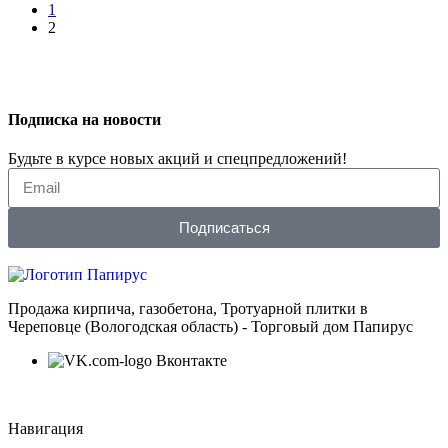
1
2
Подписка на новости
Будьте в курсе новых акций и спецпредложений!
Подписаться
Продажа кирпича, газобетона, Тротуарной плитки в
Череповце (Вологодская область) - Торговый дом Папирус
Вконтакте
Навигация