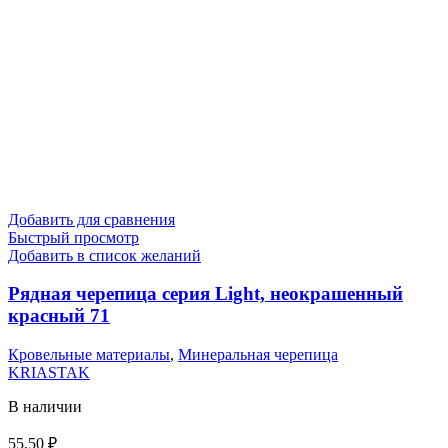
Добавить для сравнения
Быстрый просмотр
Добавить в список желаний
Рядная черепица серия Light, неокрашенный
красный 71
Кровельные материалы
,
Минеральная черепица
KRIASTAK
В наличии
55,50
₽