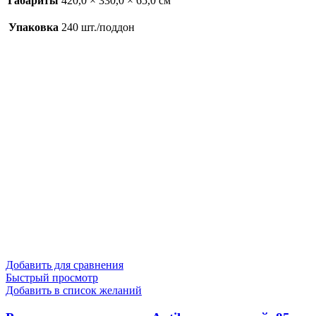
Габариты
420,0 × 330,0 × 65,0 см
Упаковка
240 шт./поддон
Добавить для сравнения
Быстрый просмотр
Добавить в список желаний