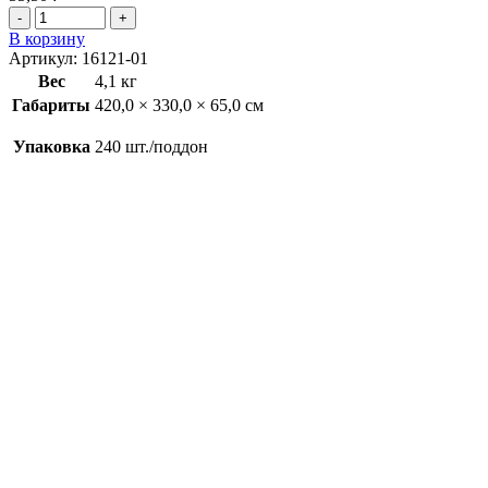
В корзину
Артикул:
16121-01
Вес
4,1 кг
Габариты
420,0 × 330,0 × 65,0 см
Упаковка
240 шт./поддон