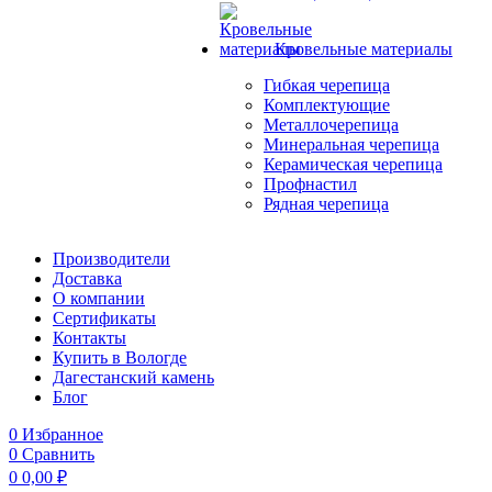
Кровельные материалы
Гибкая черепица
Комплектующие
Металлочерепица
Минеральная черепица
Керамическая черепица
Профнастил
Рядная черепица
Производители
Доставка
О компании
Сертификаты
Контакты
Купить в Вологде
Дагестанский камень
Блог
0
Избранное
0
Сравнить
0
0,00
₽