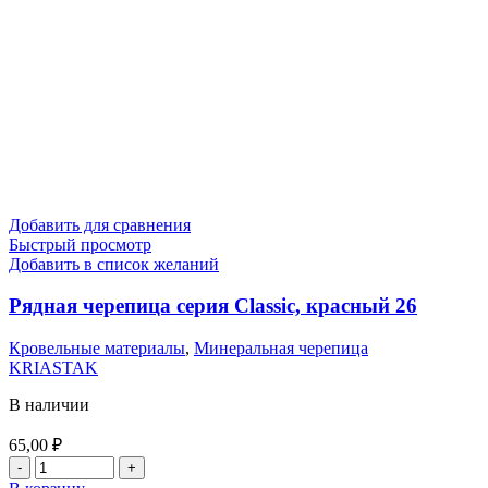
Добавить для сравнения
Быстрый просмотр
Добавить в список желаний
Рядная черепица серия Classic, красный 26
Кровельные материалы
,
Минеральная черепица
KRIASTAK
В наличии
65,00
₽