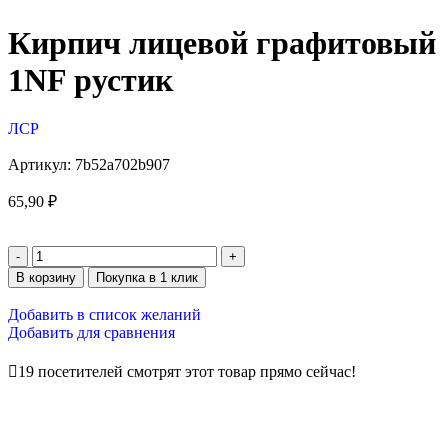
Кирпич лицевой графитовый
1NF рустик
ЛСР
Артикул:
7b52a702b907
65,90
₽
В корзину
Покупка в 1 клик
Добавить в список желаний
Добавить для сравнения
19
посетителей смотрят этот товар прямо сейчас!