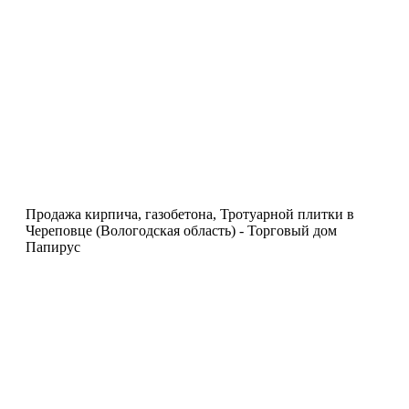
Продажа кирпича, газобетона, Тротуарной плитки в
Череповце (Вологодская область) - Торговый дом
Папирус