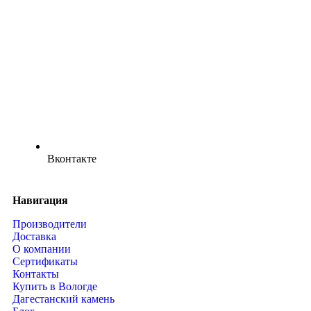
Вконтакте
Навигация
Производители
Доставка
О компании
Сертификаты
Контакты
Купить в Вологде
Дагестанский камень