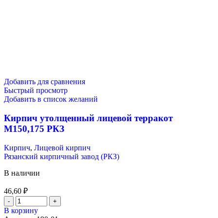
Добавить для сравнения
Быстрый просмотр
Добавить в список желаний
Кирпич утолщенный лицевой терракот
М150,175 РКЗ
Кирпич
,
Лицевой кирпич
Рязанский кирпичный завод (РКЗ)
В наличии
46,60
₽
В корзину