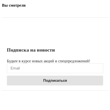
Вы смотрели
Подписка на новости
Будьте в курсе новых акций и спецпредложений!
Подписаться