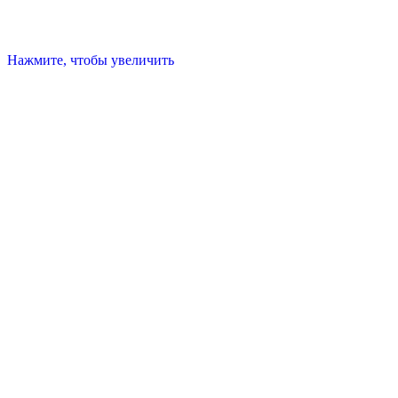
Нажмите, чтобы увеличить