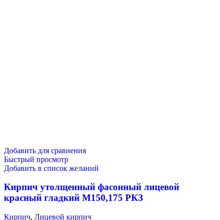
Добавить для сравнения
Быстрый просмотр
Добавить в список желаний
Кирпич утолщенный фасонный лицевой
красный гладкий М150,175 РКЗ
Кирпич
,
Лицевой кирпич