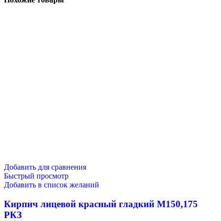
Добавить для сравнения
Быстрый просмотр
Добавить в список желаний
Кирпич лицевой красный гладкий М150,175
РКЗ