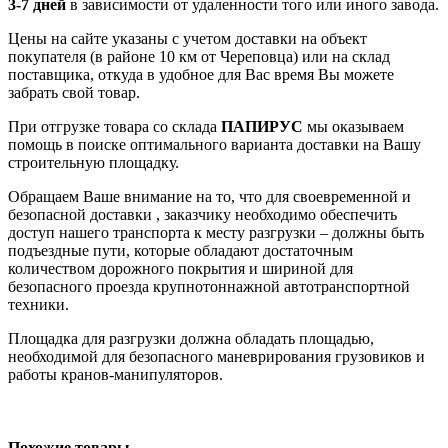
3-7 дней
в зависимости от удаленности того или иного завода.
Цены на сайте указаны с учетом доставки на объект
покупателя (в районе 10 км от Череповца) или на склад
поставщика, откуда в удобное для Вас время Вы можете
забрать свой товар.
При отгрузке товара со склада
ПАПИРУС
мы оказываем
помощь в поиске оптимального варианта доставки на Вашу
строительную площадку.
Обращаем Ваше внимание на то, что для своевременной и
безопасной доставки , заказчику необходимо обеспечить
доступ нашего транспорта к месту разгрузки – должны быть
подъездные пути, которые обладают достаточным
количеством дорожного покрытия и шириной для
безопасного проезда крупнотоннажной автотранспортной
техники.
Площадка для разгрузки должна обладать площадью,
необходимой для безопасного маневрирования грузовиков и
работы кранов-манипуляторов.
Похожие товары