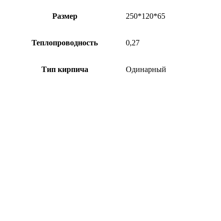
Размер
250*120*65
Теплопроводность
0,27
Тип кирпича
Одинарный