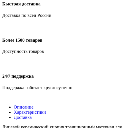
Быстрая доставка
Доставка по всей России
Более 1500 товаров
Доступность товаров
24/7 поддержка
Поддержка работает круглосуточно
Описание
Характеристики
Доставка
Лицевой керамический кирпич традиционный материал для