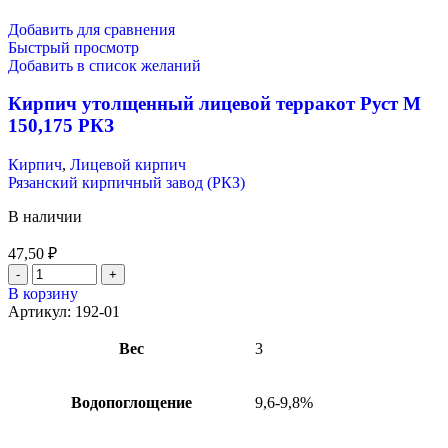
Добавить для сравнения
Быстрый просмотр
Добавить в список желаний
Кирпич утолщенный лицевой терракот Руст М
150,175 РКЗ
Кирпич
,
Лицевой кирпич
Рязанский кирпичный завод (РКЗ)
В наличии
47,50
₽
В корзину
Артикул:
192-01
Вес
3
Водопоглощение
9,6-9,8%