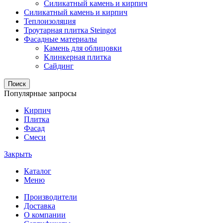
Силикатный камень и кирпич
Силикатный камень и кирпич
Теплоизоляция
Троутарная плитка Steingot
Фасадные материалы
Камень для облицовки
Клинкерная плитка
Сайдинг
Поиск
Популярные запросы
Кирпич
Плитка
Фасад
Смеси
Закрыть
Каталог
Меню
Производители
Доставка
О компании