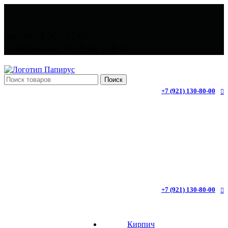
пн - чт: 9.00 - 17.00
г. Череповец: пт: 9.00 - 16.00
Поиск
+7 (921) 130-80-00
+7 (921) 130-80-00
Кирпич