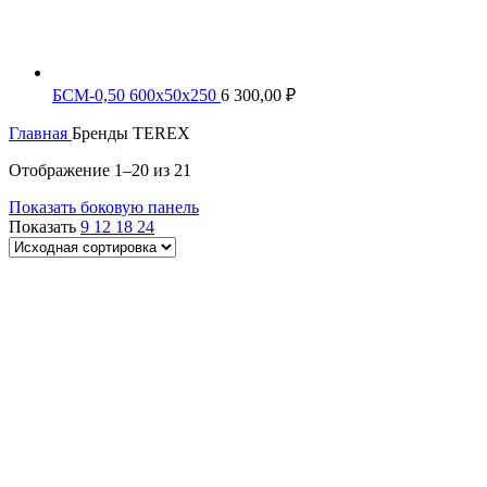
БСМ-0,50 600х50х250
6 300,00
₽
Главная
Бренды
TEREX
Отображение 1–20 из 21
Показать боковую панель
Показать
9
12
18
24