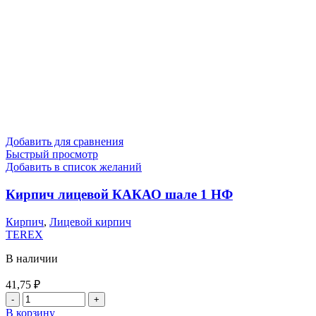
Добавить для сравнения
Быстрый просмотр
Добавить в список желаний
Кирпич лицевой КАКАО шале 1 НФ
Кирпич
,
Лицевой кирпич
TEREX
В наличии
41,75
₽
В корзину