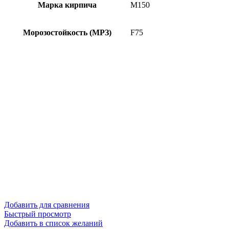
Марка кирпича
М150
Морозостойкость (МРЗ)
F75
Добавить для сравнения
Быстрый просмотр
Добавить в список желаний