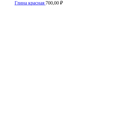
Глина красная
700,00
₽