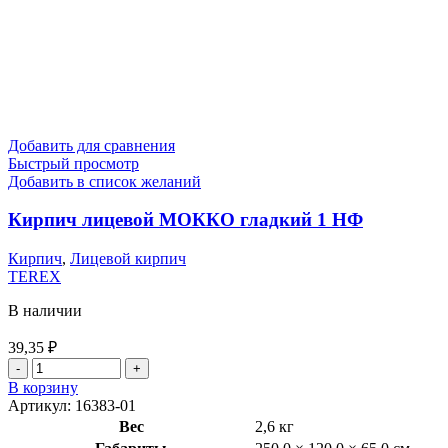
Добавить для сравнения
Быстрый просмотр
Добавить в список желаний
Кирпич лицевой МОККО гладкий 1 НФ
Кирпич
,
Лицевой кирпич
TEREX
В наличии
39,35
₽
В корзину
Артикул:
16383-01
Вес
2,6 кг