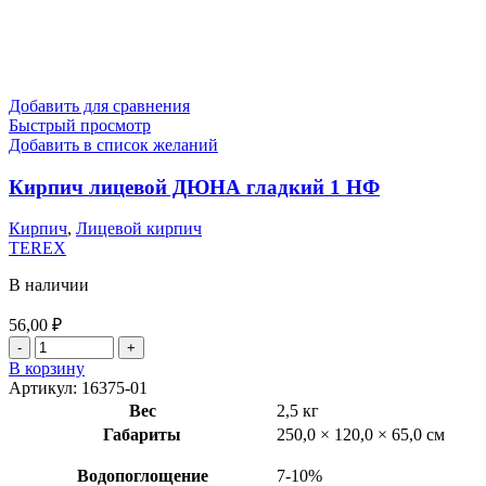
Добавить для сравнения
Быстрый просмотр
Добавить в список желаний
Кирпич лицевой ДЮНА гладкий 1 НФ
Кирпич
,
Лицевой кирпич
TEREX
В наличии
56,00
₽
В корзину
Артикул:
16375-01
Вес
2,5 кг
Габариты
250,0 × 120,0 × 65,0 см
Водопоглощение
7-10%