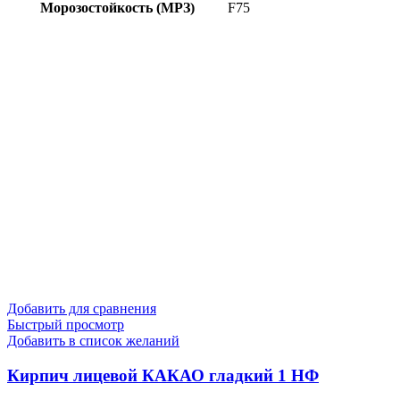
Морозостойкость (МРЗ)
F75
Добавить для сравнения
Быстрый просмотр
Добавить в список желаний
Кирпич лицевой КАКАО гладкий 1 НФ